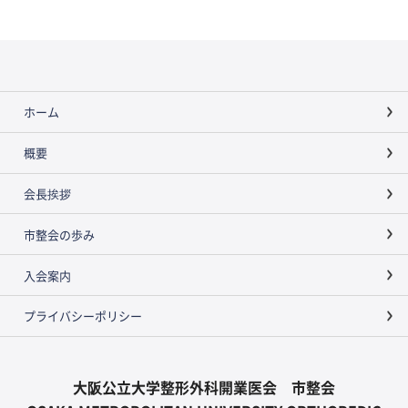
ホーム
概要
会長挨拶
市整会の歩み
入会案内
プライバシーポリシー
大阪公立大学整形外科開業医会 市整会