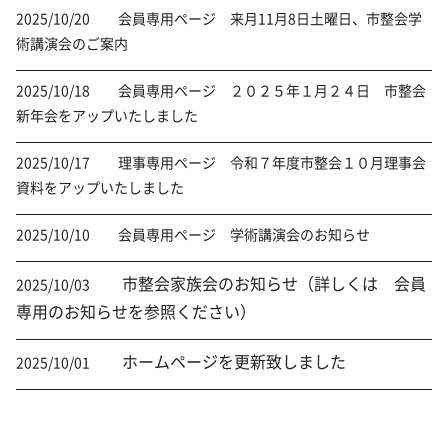
2025/10/20 会員専用ページ 来月11月8日土曜日、市整会学
術講演会のご案内
2025/10/18 会員専用ページ ２０２５年１月２４日 市整会
新年会をアップいたしました
2025/10/17 理事専用ページ 令和７年度市整会１０月理事会
資料をアップいたしました
2025/10/10 会員専用ページ 学術講演会のお知らせ
市整会家族会のお知らせ（詳しくは 会員
2025/10/03
専用のお知らせを参照ください）
ホームページを更新致しました
2025/10/01