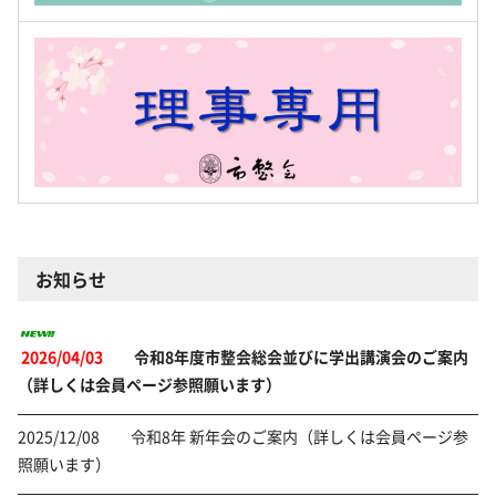
お知らせ
2026/04/03
令和8年度市整会総会並びに学出講演会のご案内
（詳しくは会員ページ参照願います）
2025/12/08 令和8年 新年会のご案内（詳しくは会員ページ参
照願います）