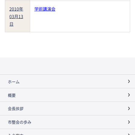
2010年
学術講演会
03月13
日
ホーム
概要
会長挨拶
市整会の歩み